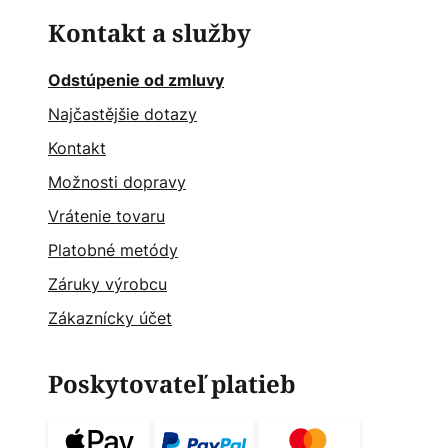
Kontakt a služby
Odstúpenie od zmluvy
Najčastějšie dotazy
Kontakt
Možnosti dopravy
Vrátenie tovaru
Platobné metódy
Záruky výrobcu
Zákaznícky účet
Poskytovateľ platieb