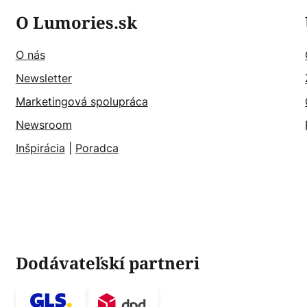
O Lumories.sk
O nás
Newsletter
Marketingová spolupráca
Newsroom
Inšpirácia
|
Poradca
Dodávateľskí partneri