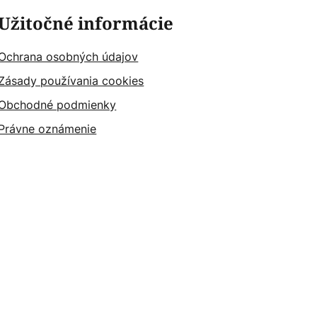
Užitočné informácie
Ochrana osobných údajov
Zásady používania cookies
Obchodné podmienky
Právne oznámenie