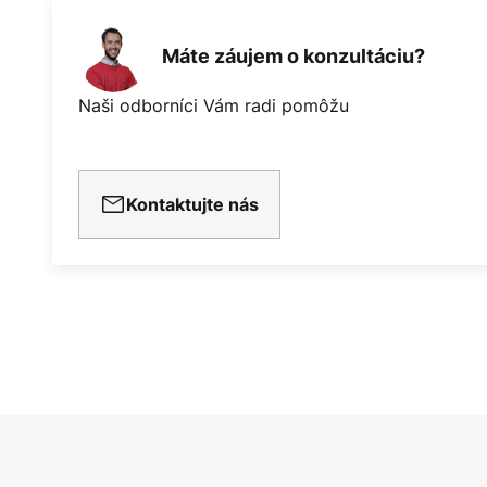
Máte záujem o konzultáciu?
Naši odborníci Vám radi pomôžu
Kontaktujte nás