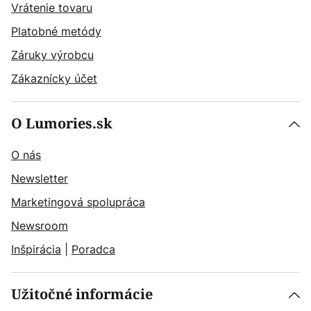
Vrátenie tovaru
Platobné metódy
Záruky výrobcu
Zákaznícky účet
O Lumories.sk
O nás
Newsletter
Marketingová spolupráca
Newsroom
Inšpirácia
|
Poradca
Užitočné informácie