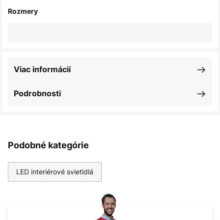
Rozmery
Viac informácií
Podrobnosti
Podobné kategórie
LED interiérové svietidlá