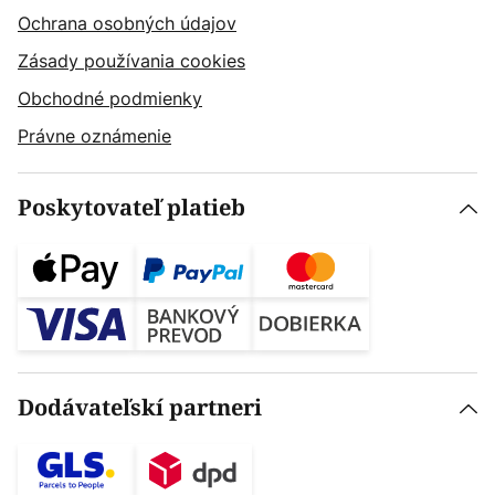
Ochrana osobných údajov
Zásady používania cookies
Obchodné podmienky
Právne oznámenie
Poskytovateľ platieb
Dodávateľskí partneri