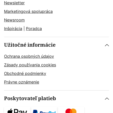
Newsletter
Marketingová spolupráca
Newsroom
Inšpirácia
|
Poradca
Užitočné informácie
Ochrana osobných údajov
Zásady používania cookies
Obchodné podmienky
Právne oznámenie
Poskytovateľ platieb