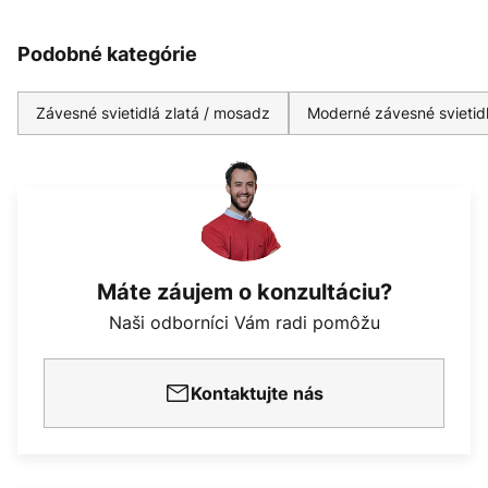
Podobné kategórie
Závesné svietidlá zlatá / mosadz
Moderné závesné svietid
Máte záujem o konzultáciu?
Naši odborníci Vám radi pomôžu
Kontaktujte nás