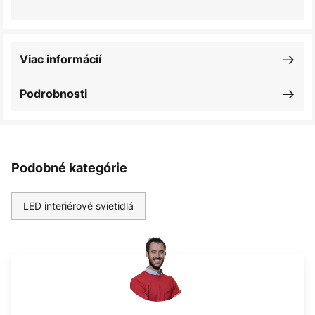
Viac informácií
Podrobnosti
Podobné kategórie
LED interiérové svietidlá