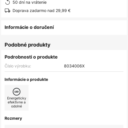
50 dní na vrátenie
Doprava zadarmo nad 29,99 €
Informácie o doručení
Podobné produkty
Podrobnosti o produkte
Číslo výrobku:
8034006X
Informácie o produkte
Energeticky
efektívne a
odolné
Rozmery