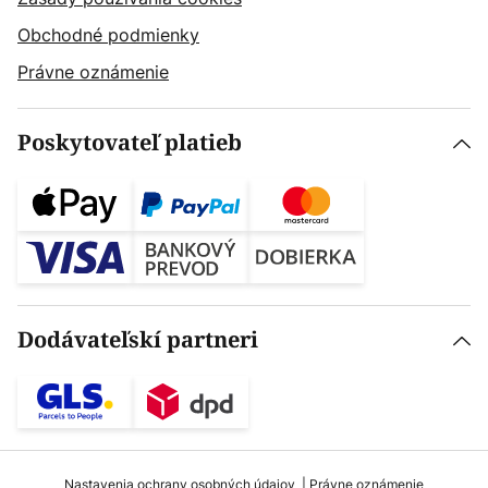
Obchodné podmienky
Právne oznámenie
Poskytovateľ platieb
Dodávateľskí partneri
Nastavenia ochrany osobných údajov
Právne oznámenie