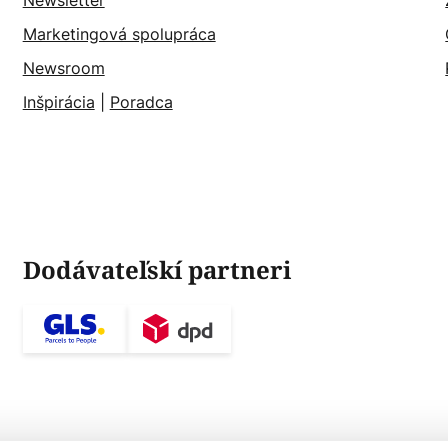
Newsletter
Marketingová spolupráca
Newsroom
Inšpirácia
|
Poradca
Dodávateľskí partneri