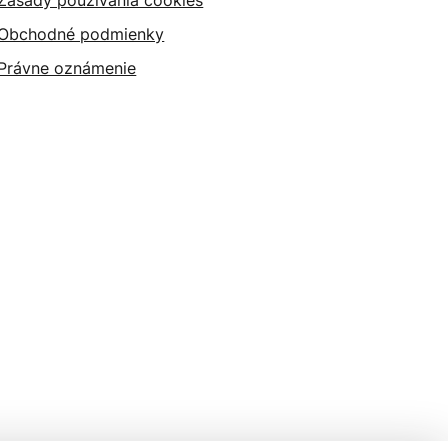
Zásady používania cookies
Obchodné podmienky
Právne oznámenie