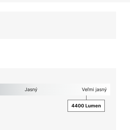
Jasný
Veľmi jasný
4400 Lumen