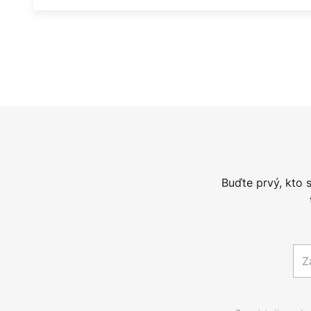
Buďte prvý, kto 