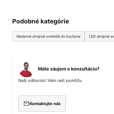
Podobné kategórie
Moderné stropné svietidlá do kuchyne
LED stropné sv
Máte záujem o konzultáciu?
Naši odborníci Vám radi pomôžu
Kontaktujte nás