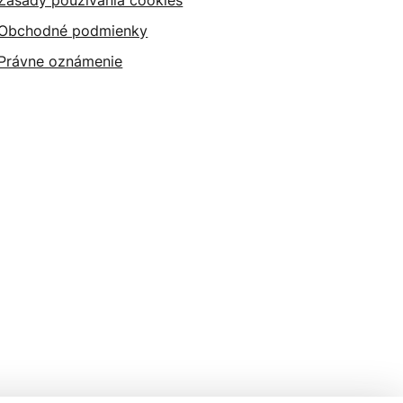
Zásady používania cookies
Obchodné podmienky
Právne oznámenie