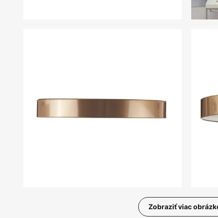
Zobraziť viac obrázk