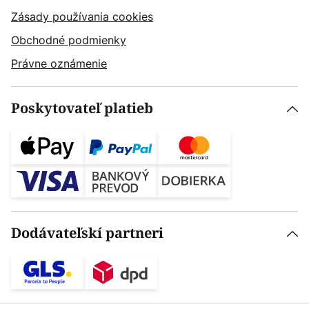
Zásady používania cookies
Obchodné podmienky
Právne oznámenie
Poskytovateľ platieb
Dodávateľskí partneri