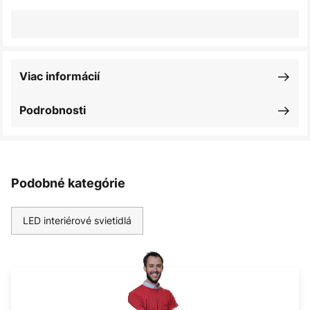
Viac informácií
Podrobnosti
Podobné kategórie
LED interiérové svietidlá