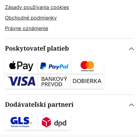
Zásady používania cookies
Obchodné podmienky
Právne oznámenie
Poskytovateľ platieb
Dodávateľskí partneri