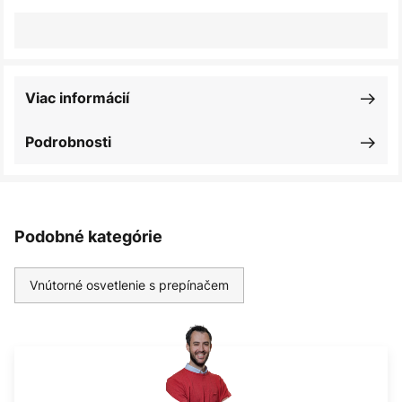
Viac informácií
Podrobnosti
Podobné kategórie
Vnútorné osvetlenie s prepínačem