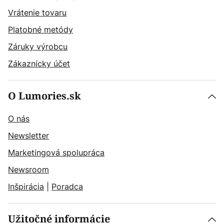
Vrátenie tovaru
Platobné metódy
Záruky výrobcu
Zákaznícky účet
O Lumories.sk
O nás
Newsletter
Marketingová spolupráca
Newsroom
Inšpirácia
|
Poradca
Užitočné informácie