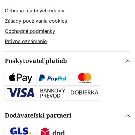
Ochrana osobných údajov
Zásady používania cookies
Obchodné podmienky
Právne oznámenie
Poskytovateľ platieb
Dodávateľskí partneri