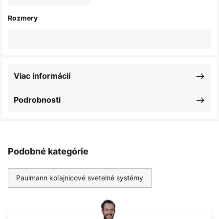
Rozmery
Viac informácií
Podrobnosti
Podobné kategórie
Paulmann koľajnicové svetelné systémy