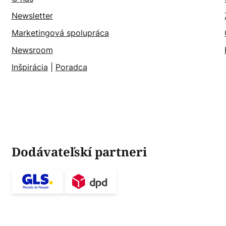
Newsletter
Marketingová spolupráca
Newsroom
Inšpirácia
|
Poradca
Dodávateľskí partneri