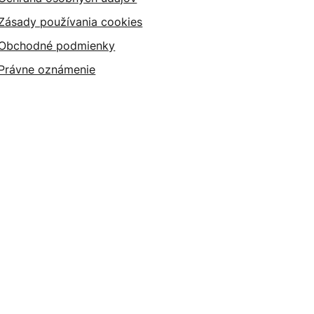
Zásady používania cookies
Obchodné podmienky
Právne oznámenie