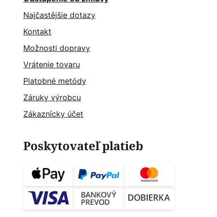
Najčastějšie dotazy
Kontakt
Možnosti dopravy
Vrátenie tovaru
Platobné metódy
Záruky výrobcu
Zákaznícky účet
Poskytovateľ platieb