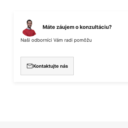
Máte záujem o konzultáciu?
Naši odborníci Vám radi pomôžu
Kontaktujte nás