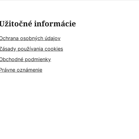
Užitočné informácie
Ochrana osobných údajov
Zásady používania cookies
Obchodné podmienky
Právne oznámenie