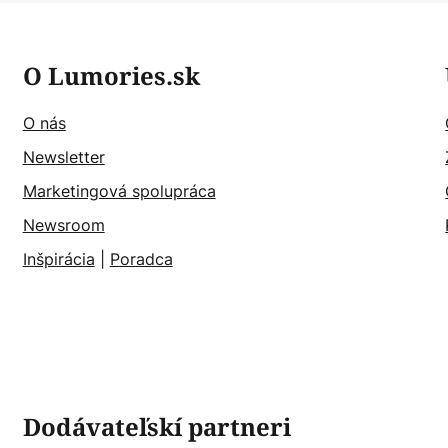
O Lumories.sk
O nás
Newsletter
Marketingová spolupráca
Newsroom
Inšpirácia
|
Poradca
Dodávateľskí partneri