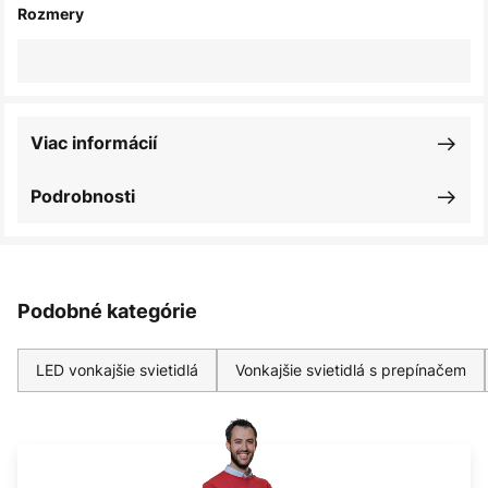
Rozmery
Viac informácií
Podrobnosti
Podobné kategórie
LED vonkajšie svietidlá
Vonkajšie svietidlá s prepínačem