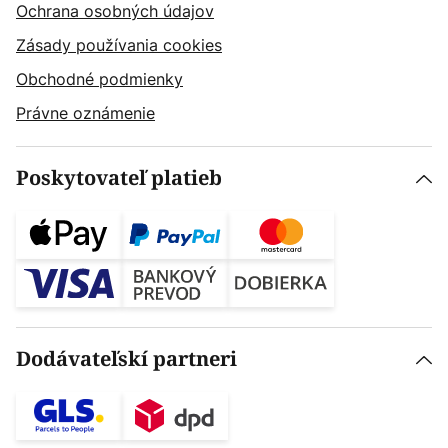
Ochrana osobných údajov
Zásady používania cookies
Obchodné podmienky
Právne oznámenie
Poskytovateľ platieb
Dodávateľskí partneri