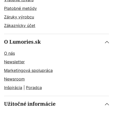
Platobné metódy
Záruky výrobcu
Zákaznícky účet
O Lumories.sk
O nás
Newsletter
Marketingová spolupráca
Newsroom
Inšpirácia
|
Poradca
Užitočné informácie