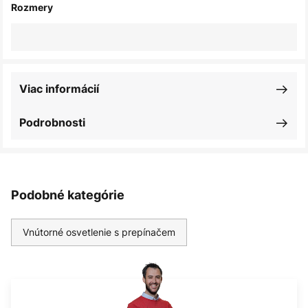
Rozmery
Viac informácií
Podrobnosti
Podobné kategórie
Vnútorné osvetlenie s prepínačem