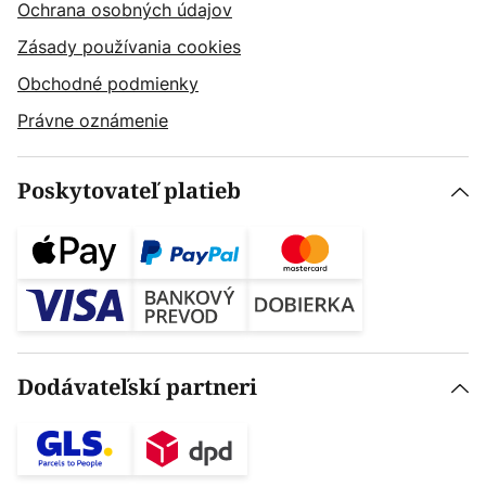
Ochrana osobných údajov
Zásady používania cookies
Obchodné podmienky
Právne oznámenie
Poskytovateľ platieb
Dodávateľskí partneri