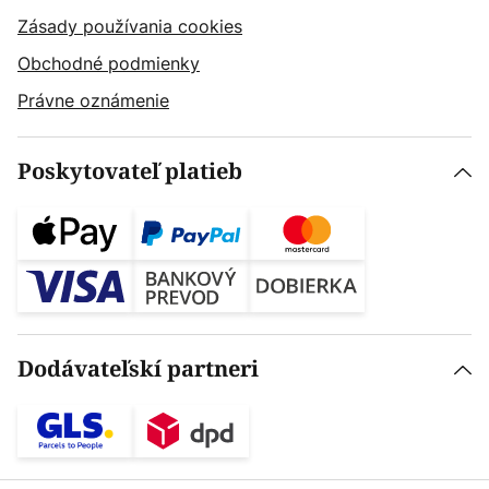
Zásady používania cookies
Obchodné podmienky
Právne oznámenie
Poskytovateľ platieb
Dodávateľskí partneri