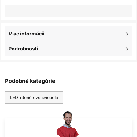
Viac informácií
Podrobnosti
Podobné kategórie
LED interiérové svietidlá