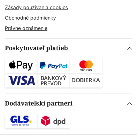
Zásady používania cookies
Obchodné podmienky
Právne oznámenie
Poskytovateľ platieb
Dodávateľskí partneri