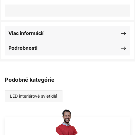
Viac informácií
Podrobnosti
Podobné kategórie
LED interiérové svietidlá