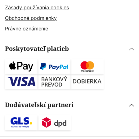
Zásady používania cookies
Obchodné podmienky
Právne oznámenie
Poskytovateľ platieb
Dodávateľskí partneri