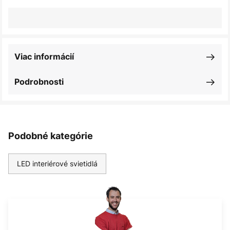
Viac informácií
Podrobnosti
Podobné kategórie
LED interiérové svietidlá