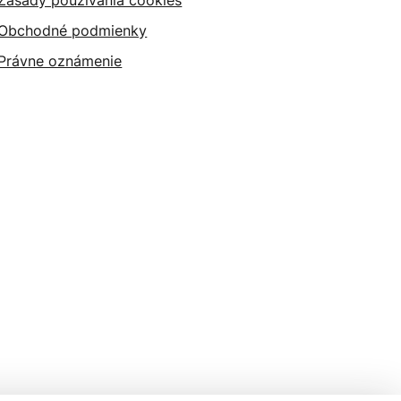
Zásady používania cookies
Obchodné podmienky
Právne oznámenie