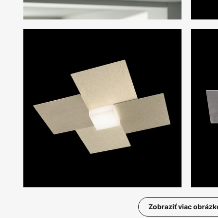
Zobraziť viac obrázk