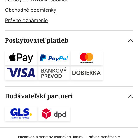
Obchodné podmienky
Právne oznámenie
Poskytovateľ platieb
Dodávateľskí partneri
Nastavenia ochrany osobných údajov
Právne oznámenie