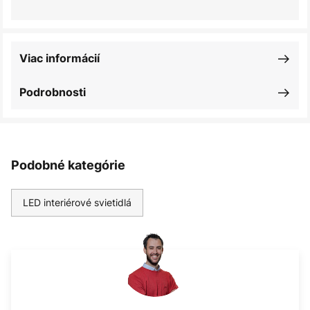
Viac informácií
Podrobnosti
Podobné kategórie
LED interiérové svietidlá