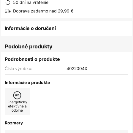
50 dní na vrátenie
Doprava zadarmo nad 29,99 €
Informácie o doručení
Podobné produkty
Podrobnosti o produkte
Číslo výrobku:
4022004X
Informácie o produkte
Energeticky
efektívne a
odolné
Rozmery