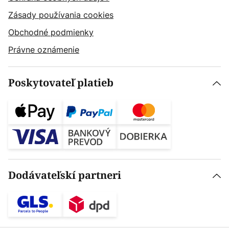
Zásady používania cookies
Obchodné podmienky
Právne oznámenie
Poskytovateľ platieb
Dodávateľskí partneri