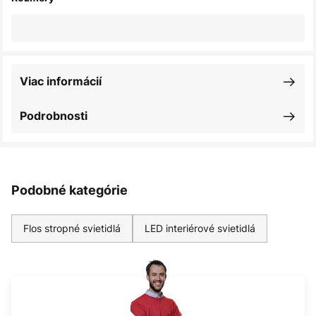
Viac informácií
Podrobnosti
Podobné kategórie
Flos stropné svietidlá
LED interiérové svietidlá