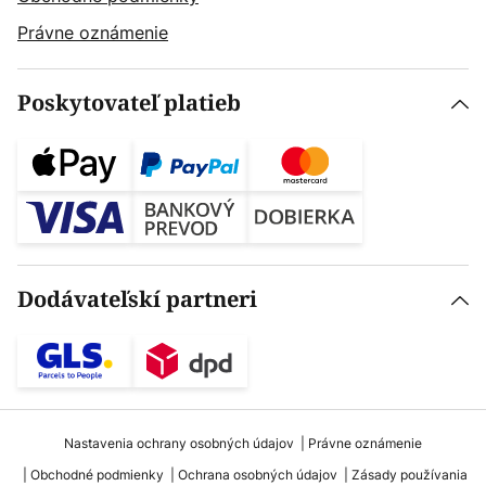
Právne oznámenie
Poskytovateľ platieb
Dodávateľskí partneri
Nastavenia ochrany osobných údajov
Právne oznámenie
Obchodné podmienky
Ochrana osobných údajov
Zásady používania