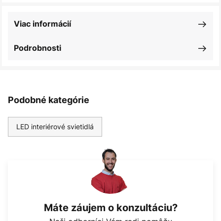
Viac informácií
Podrobnosti
Podobné kategórie
LED interiérové svietidlá
Máte záujem o konzultáciu?