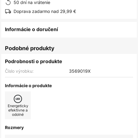
50 dní na vrátenie
Doprava zadarmo nad 29,99 €
Informácie o doručení
Podobné produkty
Podrobnosti o produkte
Číslo výrobku:
3569019X
Informácie o produkte
Energeticky
efektívne a
odolné
Rozmery