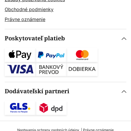
Obchodné podmienky
Právne oznámenie
Poskytovateľ platieb
Dodávateľskí partneri
Nastavenia ochrany osobných údajov
Právne oznámenie