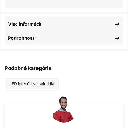
Viac informácií
Podrobnosti
Podobné kategórie
LED interiérové svietidlá