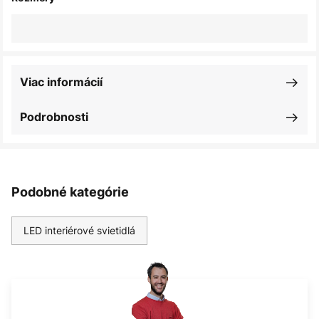
Viac informácií
Podrobnosti
Podobné kategórie
LED interiérové svietidlá