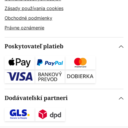
Zásady používania cookies
Obchodné podmienky
Právne oznámenie
Poskytovateľ platieb
Dodávateľskí partneri