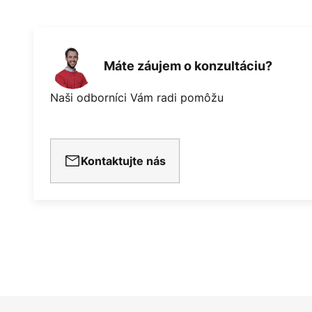
Máte záujem o konzultáciu?
Naši odborníci Vám radi pomôžu
Kontaktujte nás