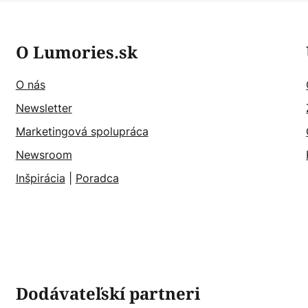
O Lumories.sk
O nás
Newsletter
Marketingová spolupráca
Newsroom
Inšpirácia
|
Poradca
Dodávateľskí partneri