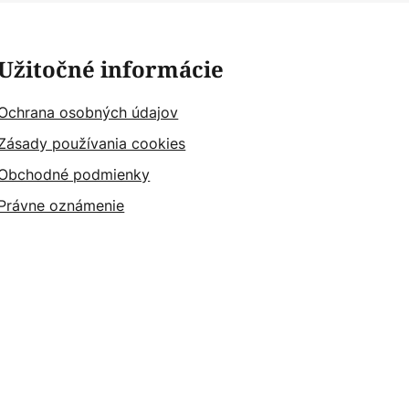
Užitočné informácie
Ochrana osobných údajov
Zásady používania cookies
Obchodné podmienky
Právne oznámenie