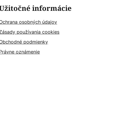
Užitočné informácie
Ochrana osobných údajov
Zásady používania cookies
Obchodné podmienky
Právne oznámenie