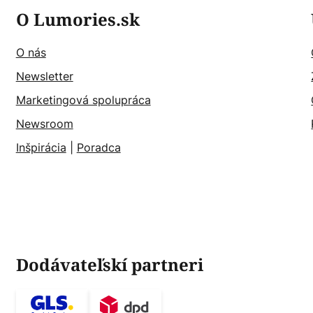
O Lumories.sk
O nás
Newsletter
Marketingová spolupráca
Newsroom
Inšpirácia
|
Poradca
Dodávateľskí partneri