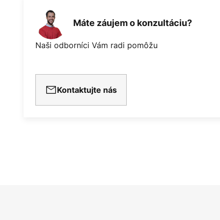
Máte záujem o konzultáciu?
Naši odborníci Vám radi pomôžu
Kontaktujte nás