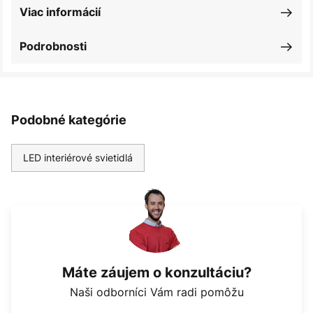
Viac informácií
Podrobnosti
Podobné kategórie
LED interiérové svietidlá
Máte záujem o konzultáciu?
Naši odborníci Vám radi pomôžu