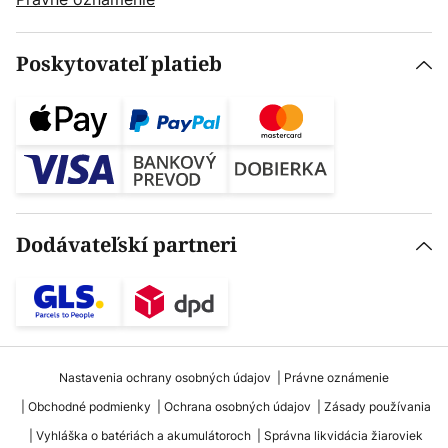
Poskytovateľ platieb
Dodávateľskí partneri
Nastavenia ochrany osobných údajov
Právne oznámenie
Obchodné podmienky
Ochrana osobných údajov
Zásady používania
Vyhláška o batériách a akumulátoroch
Správna likvidácia žiaroviek