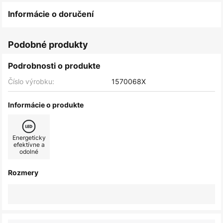
Informácie o doručení
Podobné produkty
Podrobnosti o produkte
Číslo výrobku:
1570068X
Informácie o produkte
Energeticky
efektívne a
odolné
Rozmery