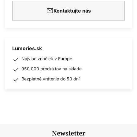
Kontaktujte nás
Lumories.sk
Najviac značiek v Európe
950.000 produktov na sklade
Bezplatné vrátenie do 50 dní
Newsletter