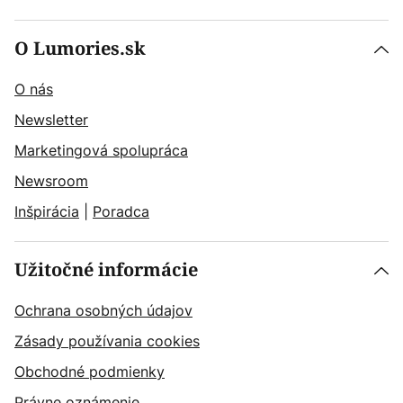
O Lumories.sk
O nás
Newsletter
Marketingová spolupráca
Newsroom
Inšpirácia
|
Poradca
Užitočné informácie
Ochrana osobných údajov
Zásady používania cookies
Obchodné podmienky
Právne oznámenie