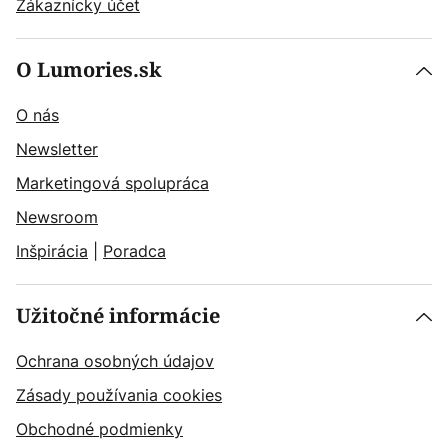
Zákaznícky účet
O Lumories.sk
O nás
Newsletter
Marketingová spolupráca
Newsroom
Inšpirácia
|
Poradca
Užitočné informácie
Ochrana osobných údajov
Zásady používania cookies
Obchodné podmienky