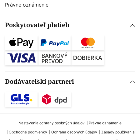
Právne oznámenie
Poskytovateľ platieb
Dodávateľskí partneri
Nastavenia ochrany osobných údajov
Právne oznámenie
Obchodné podmienky
Ochrana osobných údajov
Zásady používania