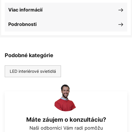
Viac informácií
Podrobnosti
Podobné kategórie
LED interiérové svietidlá
Máte záujem o konzultáciu?
Naši odborníci Vám radi pomôžu