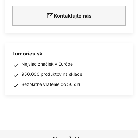
Kontaktujte nás
Lumories.sk
Najviac značiek v Európe
950.000 produktov na sklade
Bezplatné vrátenie do 50 dní