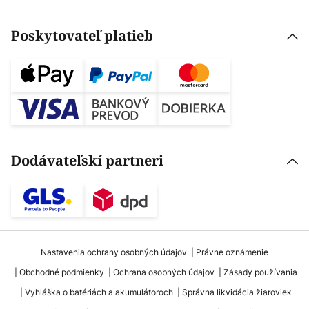
Poskytovateľ platieb
Dodávateľskí partneri
Nastavenia ochrany osobných údajov
Právne oznámenie
Obchodné podmienky
Ochrana osobných údajov
Zásady používania
Vyhláška o batériách a akumulátoroch
Správna likvidácia žiaroviek