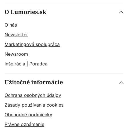
O Lumories.sk
O nás
Newsletter
Marketingová spolupráca
Newsroom
Inšpirácia
|
Poradca
Užitočné informácie
Ochrana osobných údajov
Zásady používania cookies
Obchodné podmienky
Právne oznámenie