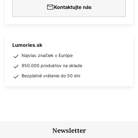
Kontaktujte nás
Lumories.sk
Najviac značiek v Európe
950.000 produktov na sklade
Bezplatné vrátenie do 50 dní
Newsletter