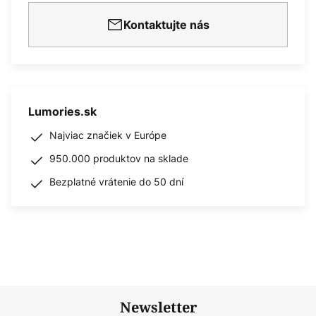
Kontaktujte nás
Lumories.sk
Najviac značiek v Európe
950.000 produktov na sklade
Bezplatné vrátenie do 50 dní
Newsletter