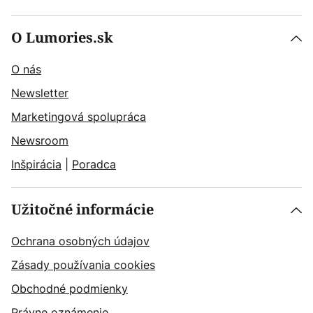
O Lumories.sk
O nás
Newsletter
Marketingová spolupráca
Newsroom
Inšpirácia
|
Poradca
Užitočné informácie
Ochrana osobných údajov
Zásady používania cookies
Obchodné podmienky
Právne oznámenie