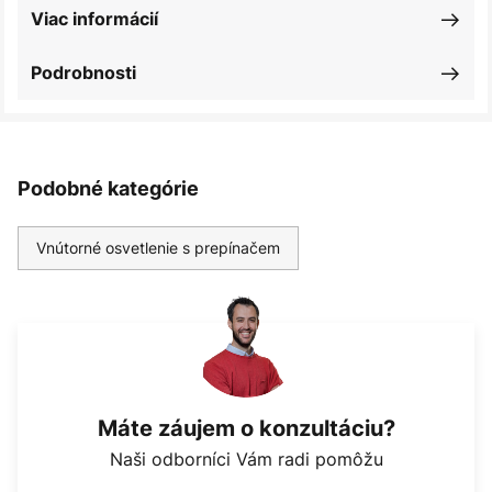
Viac informácií
Podrobnosti
Podobné kategórie
Vnútorné osvetlenie s prepínačem
Máte záujem o konzultáciu?
Naši odborníci Vám radi pomôžu