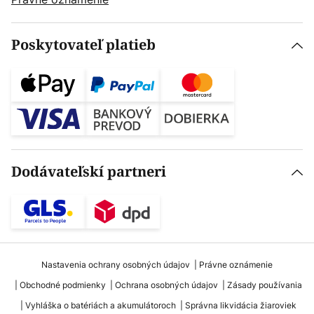
Poskytovateľ platieb
Dodávateľskí partneri
Nastavenia ochrany osobných údajov
Právne oznámenie
Obchodné podmienky
Ochrana osobných údajov
Zásady používania
Vyhláška o batériách a akumulátoroch
Správna likvidácia žiaroviek