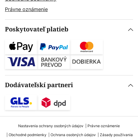
Právne oznámenie
Poskytovateľ platieb
Dodávateľskí partneri
Nastavenia ochrany osobných údajov
Právne oznámenie
Obchodné podmienky
Ochrana osobných údajov
Zásady používania