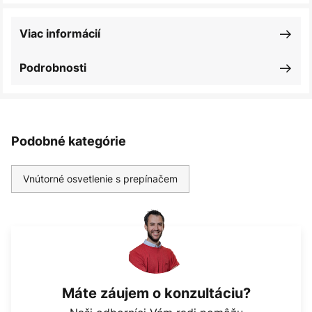
Viac informácií
Podrobnosti
Podobné kategórie
Vnútorné osvetlenie s prepínačem
Máte záujem o konzultáciu?