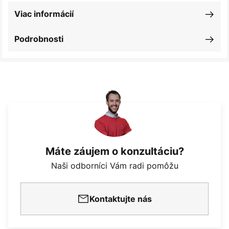
Viac informácií
Podrobnosti
Máte záujem o konzultáciu?
Naši odborníci Vám radi pomôžu
Kontaktujte nás