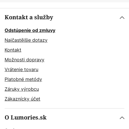
Kontakt a služby
Odstúpenie od zmluvy
Najčastějšie dotazy
Kontakt
Možnosti dopravy
Vrátenie tovaru
Platobné metódy
Záruky výrobcu
Zákaznícky účet
O Lumories.sk