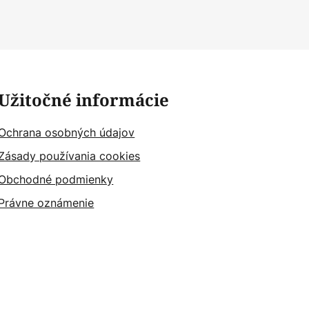
Užitočné informácie
Ochrana osobných údajov
Zásady používania cookies
Obchodné podmienky
Právne oznámenie