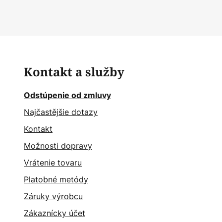
Kontakt a služby
Odstúpenie od zmluvy
Najčastějšie dotazy
Kontakt
Možnosti dopravy
Vrátenie tovaru
Platobné metódy
Záruky výrobcu
Zákaznícky účet