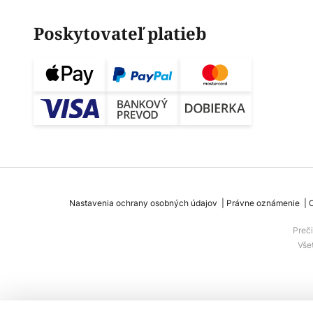
Poskytovateľ platieb
Nastavenia ochrany osobných údajov
Právne oznámenie
Preč
Vše