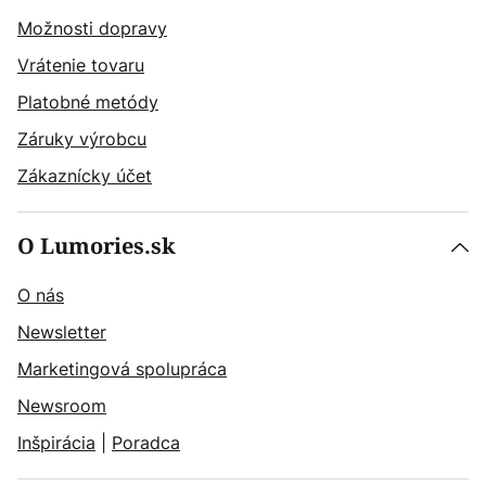
Možnosti dopravy
Vrátenie tovaru
Platobné metódy
Záruky výrobcu
Zákaznícky účet
O Lumories.sk
O nás
Newsletter
Marketingová spolupráca
Newsroom
Inšpirácia
|
Poradca