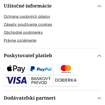
Užitočné informácie
Ochrana osobných údajov
Zásady používania cookies
Obchodné podmienky
Právne oznámenie
Poskytovateľ platieb
Dodávateľskí partneri