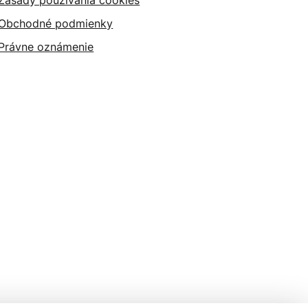
Zásady používania cookies
Obchodné podmienky
Právne oznámenie