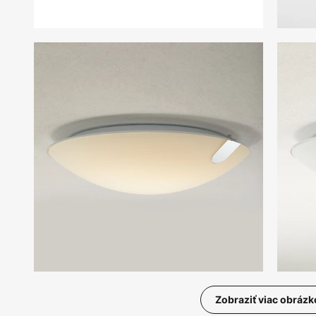
Zobraziť viac obrázk