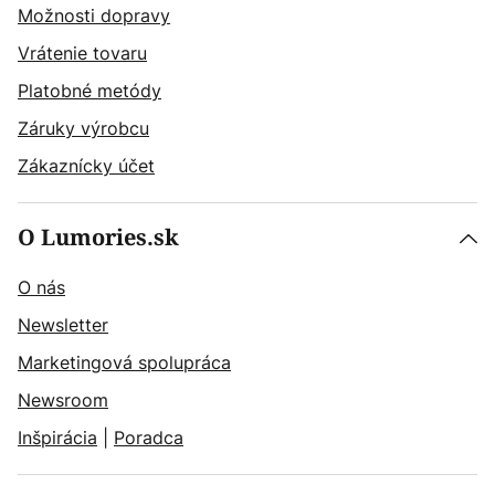
Možnosti dopravy
Vrátenie tovaru
Platobné metódy
Záruky výrobcu
Zákaznícky účet
O Lumories.sk
O nás
Newsletter
Marketingová spolupráca
Newsroom
Inšpirácia
|
Poradca