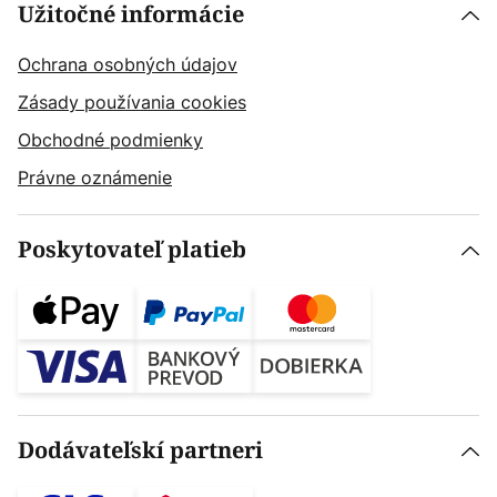
Užitočné informácie
Ochrana osobných údajov
Zásady používania cookies
Obchodné podmienky
Právne oznámenie
Poskytovateľ platieb
Dodávateľskí partneri