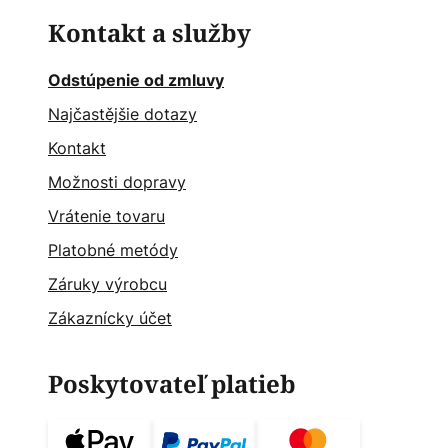
Kontakt a služby
Odstúpenie od zmluvy
Najčastějšie dotazy
Kontakt
Možnosti dopravy
Vrátenie tovaru
Platobné metódy
Záruky výrobcu
Zákaznícky účet
Poskytovateľ platieb