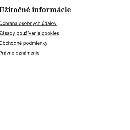
Užitočné informácie
Ochrana osobných údajov
Zásady používania cookies
Obchodné podmienky
Právne oznámenie