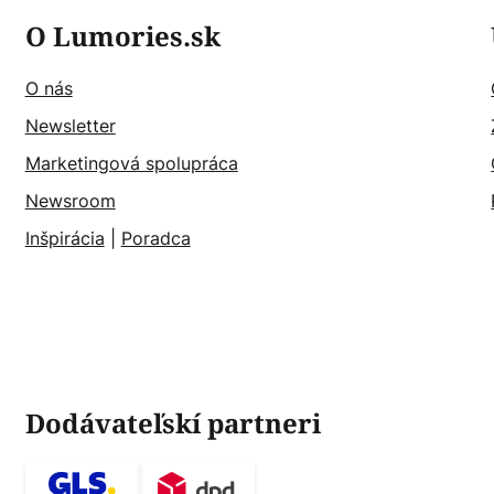
O Lumories.sk
O nás
Newsletter
Marketingová spolupráca
Newsroom
Inšpirácia
|
Poradca
Dodávateľskí partneri