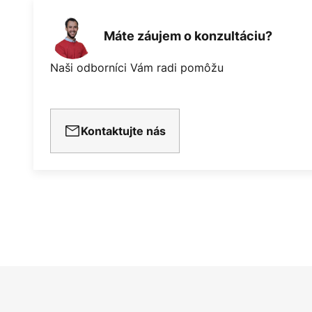
Máte záujem o konzultáciu?
Naši odborníci Vám radi pomôžu
Kontaktujte nás