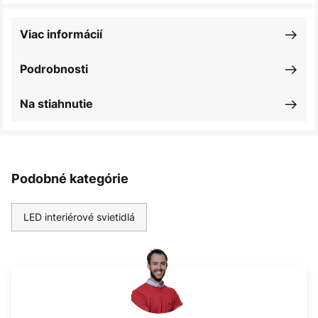
Viac informácií
Podrobnosti
Na stiahnutie
Podobné kategórie
LED interiérové svietidlá