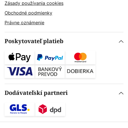
Zásady používania cookies
Obchodné podmienky
Právne oznámenie
Poskytovateľ platieb
Dodávateľskí partneri