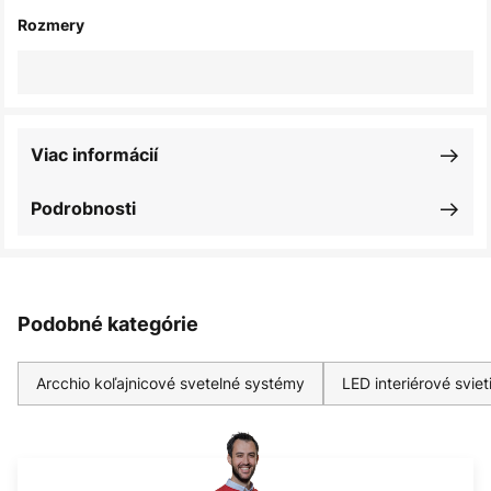
Rozmery
Viac informácií
Podrobnosti
Podobné kategórie
Arcchio koľajnicové svetelné systémy
LED interiérové sviet