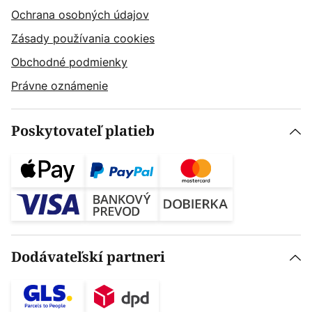
Ochrana osobných údajov
Zásady používania cookies
Obchodné podmienky
Právne oznámenie
Poskytovateľ platieb
Dodávateľskí partneri