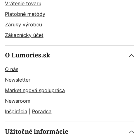
Vrátenie tovaru
Platobné metódy
Záruky výrobcu
Zákaznícky účet
O Lumories.sk
O nás
Newsletter
Marketingová spolupráca
Newsroom
Inšpirácia
|
Poradca
Užitočné informácie