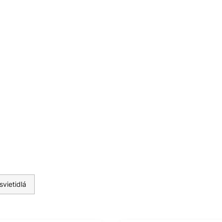
svietidlá