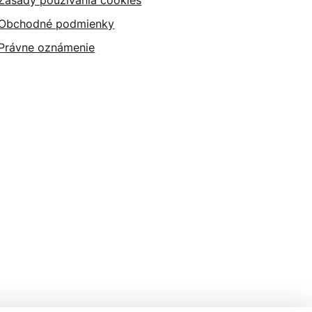
Zásady používania cookies
Obchodné podmienky
Právne oznámenie