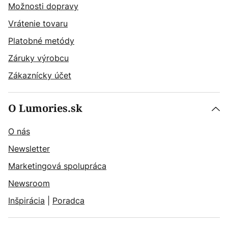
Možnosti dopravy
Vrátenie tovaru
Platobné metódy
Záruky výrobcu
Zákaznícky účet
O Lumories.sk
O nás
Newsletter
Marketingová spolupráca
Newsroom
Inšpirácia
|
Poradca