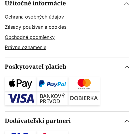
Užitočné informácie
Ochrana osobných údajov
Zásady používania cookies
Obchodné podmienky
Právne oznámenie
Poskytovateľ platieb
Dodávateľskí partneri