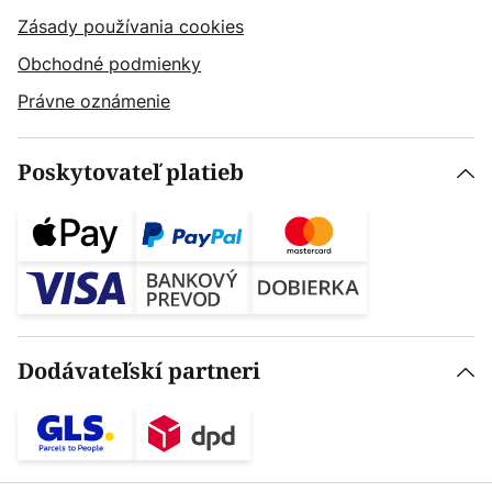
Zásady používania cookies
Obchodné podmienky
Právne oznámenie
Poskytovateľ platieb
Dodávateľskí partneri