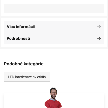
Viac informácií
Podrobnosti
Podobné kategórie
LED interiérové svietidlá