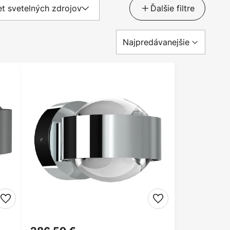
t svetelných zdrojov
Ďalšie filtre