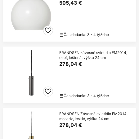
505,43 €
Čas dodania: 3 - 4 týždne
FRANDSEN závesné svietidlo FM2014,
oceľ, leštená, výška 24 cm
278,04 €
Čas dodania: 3 - 4 týždne
FRANDSEN Závesné svietidlo FM2014,
mosadz, lesklé, výška 24 cm
278,04 €