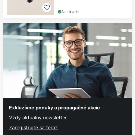
Na sklade
Exkluzívne ponuky a propagačné akcie
Vždy aktuálny newsletter
Zaregistrujte sa teraz