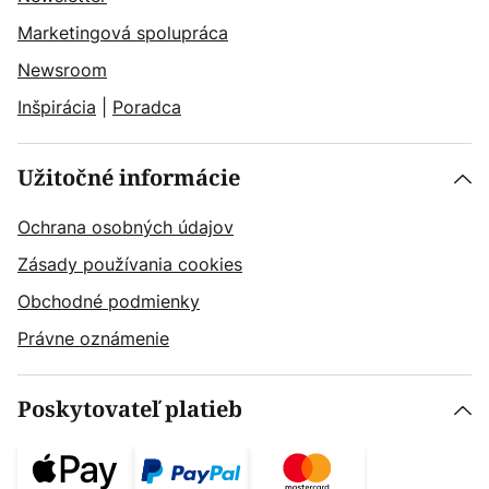
Marketingová spolupráca
Newsroom
Inšpirácia
|
Poradca
Užitočné informácie
Ochrana osobných údajov
Zásady používania cookies
Obchodné podmienky
Právne oznámenie
Poskytovateľ platieb