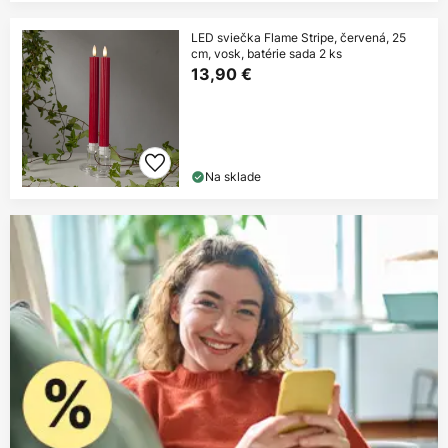
LED sviečka Flame Stripe, červená, 25
cm, vosk, batérie sada 2 ks
13,90 €
Na sklade