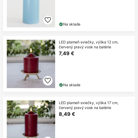
Na sklade
LED plameň sviečky, výška 12 cm,
červený pravý vosk na batérie
7,49 €
Na sklade
LED plameň sviečky, výška 17 cm,
červený pravý vosk na batérie
8,49 €