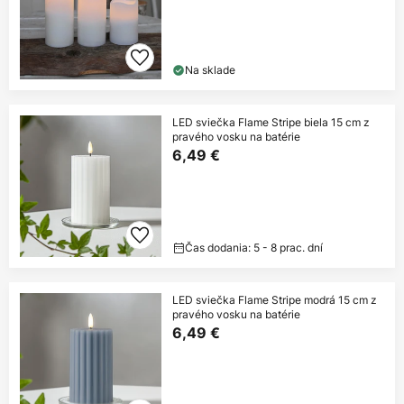
Na sklade
LED sviečka Flame Stripe biela 15 cm z
pravého vosku na batérie
6,49 €
Čas dodania: 5 - 8 prac. dní
LED sviečka Flame Stripe modrá 15 cm z
pravého vosku na batérie
6,49 €