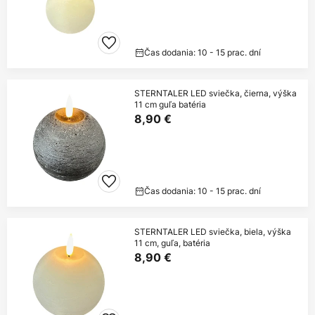
Čas dodania: 10 - 15 prac. dní
STERNTALER LED sviečka, čierna, výška
11 cm guľa batéria
8,90 €
Čas dodania: 10 - 15 prac. dní
STERNTALER LED sviečka, biela, výška
11 cm, guľa, batéria
8,90 €