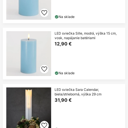
Na sklade
LED sviečka Sille, modrá, výška 15 cm,
vosk, napájanie batériami
12,90 €
Na sklade
LED sviečka Sara Calendar,
biela/strieborná, výška 29 cm
31,90 €