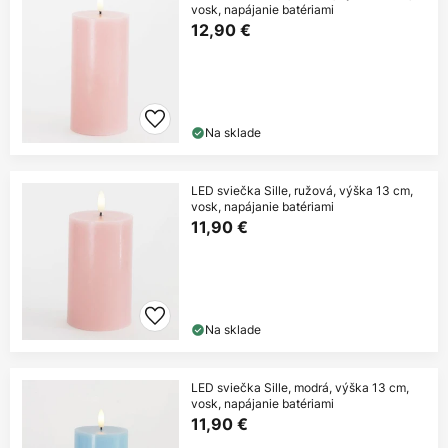
vosk, napájanie batériami
12,90 €
Na sklade
LED sviečka Sille, ružová, výška 13 cm,
vosk, napájanie batériami
11,90 €
Na sklade
LED sviečka Sille, modrá, výška 13 cm,
vosk, napájanie batériami
11,90 €