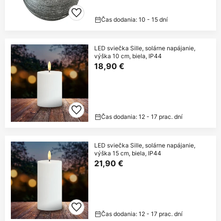
Čas dodania: 10 - 15 dní
LED sviečka Sille, solárne napájanie,
výška 10 cm, biela, IP44
18,90 €
Čas dodania: 12 - 17 prac. dní
LED sviečka Sille, solárne napájanie,
výška 15 cm, biela, IP44
21,90 €
Čas dodania: 12 - 17 prac. dní