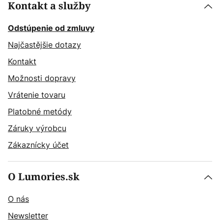
Kontakt a služby
Odstúpenie od zmluvy
Najčastějšie dotazy
Kontakt
Možnosti dopravy
Vrátenie tovaru
Platobné metódy
Záruky výrobcu
Zákaznícky účet
O Lumories.sk
O nás
Newsletter