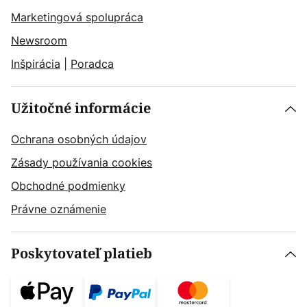
Marketingová spolupráca
Newsroom
Inšpirácia
|
Poradca
Užitočné informácie
Ochrana osobných údajov
Zásady používania cookies
Obchodné podmienky
Právne oznámenie
Poskytovateľ platieb