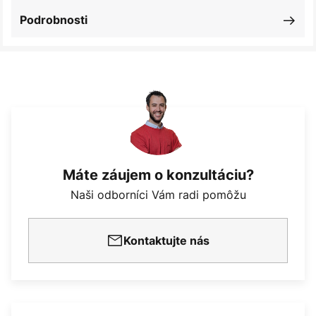
Podrobnosti
Máte záujem o konzultáciu?
Naši odborníci Vám radi pomôžu
Kontaktujte nás