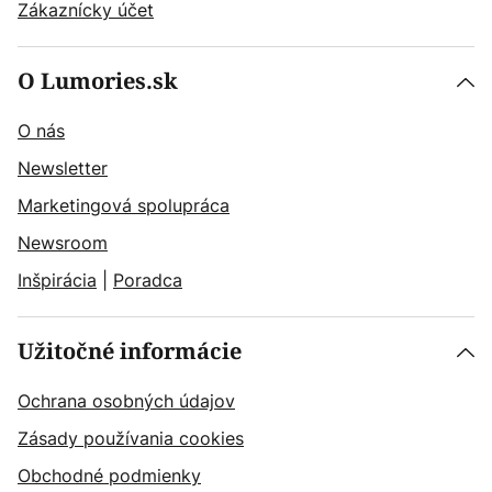
Zákaznícky účet
O Lumories.sk
O nás
Newsletter
Marketingová spolupráca
Newsroom
Inšpirácia
|
Poradca
Užitočné informácie
Ochrana osobných údajov
Zásady používania cookies
Obchodné podmienky