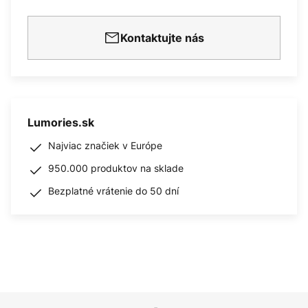
Kontaktujte nás
Lumories.sk
Najviac značiek v Európe
950.000 produktov na sklade
Bezplatné vrátenie do 50 dní