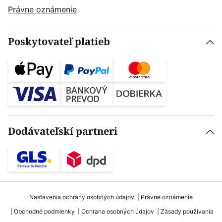
Právne oznámenie
Poskytovateľ platieb
Dodávateľskí partneri
Nastavenia ochrany osobných údajov
Právne oznámenie
Obchodné podmienky
Ochrana osobných údajov
Zásady používania