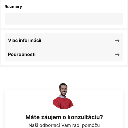
Rozmery
Viac informácií
Podrobnosti
Máte záujem o konzultáciu?
Naši odborníci Vám radi pomôžu