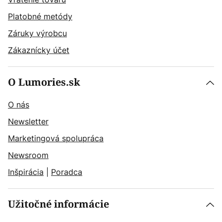
Platobné metódy
Záruky výrobcu
Zákaznícky účet
O Lumories.sk
O nás
Newsletter
Marketingová spolupráca
Newsroom
Inšpirácia
|
Poradca
Užitočné informácie