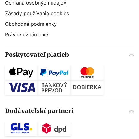
Ochrana osobných údajov
Zásady používania cookies
Obchodné podmienky
Právne oznámenie
Poskytovateľ platieb
Dodávateľskí partneri