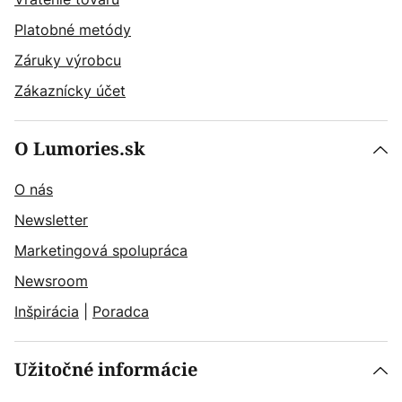
Platobné metódy
Záruky výrobcu
Zákaznícky účet
O Lumories.sk
O nás
Newsletter
Marketingová spolupráca
Newsroom
Inšpirácia
|
Poradca
Užitočné informácie