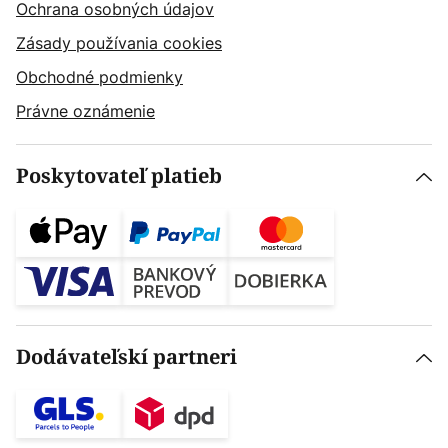
Ochrana osobných údajov
Zásady používania cookies
Obchodné podmienky
Právne oznámenie
Poskytovateľ platieb
Dodávateľskí partneri