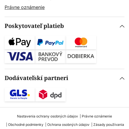
Právne oznámenie
Poskytovateľ platieb
Dodávateľskí partneri
Nastavenia ochrany osobných údajov
Právne oznámenie
Obchodné podmienky
Ochrana osobných údajov
Zásady používania