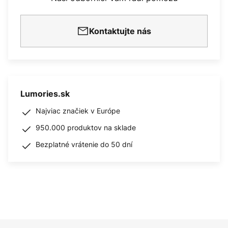
Kontaktujte nás
Lumories.sk
Najviac značiek v Európe
950.000 produktov na sklade
Bezplatné vrátenie do 50 dní